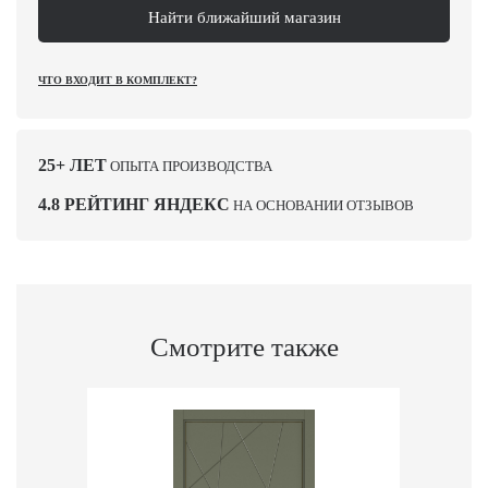
Найти ближайший магазин
ЧТО ВХОДИТ В КОМПЛЕКТ?
25+ ЛЕТ
ОПЫТА ПРОИЗВОДСТВА
4.8 РЕЙТИНГ ЯНДЕКС
НА ОСНОВАНИИ ОТЗЫВОВ
Смотрите также