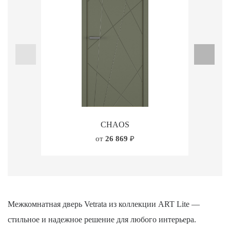
CHAOS
от
26 869
₽
Межкомнатная дверь Vetrata из коллекции ART Lite —
стильное и надежное решение для любого интерьера.