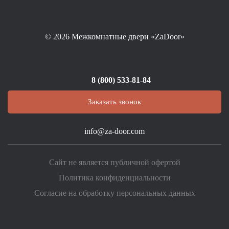
© 2026
Межкомнатные двери «ZaDoor»
8 (800) 533-81-84
Заказать звонок
info@za-door.com
Сайт не является публичной офертой
Политика конфиденциальности
Согласие на обработку персональных данных