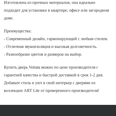
Изготовлена из прочных материалов, она идеально
подходит для установки в квартире, офисе или загородном
доме.
Преимущества:
- Современный дизайн, гармонирующий с любым стилем.
- Отличная звукоизоляция и высокая долговечность.
- Разнообразие цветов и размеров на выбор.
Купить дверь Vetrata можно по цене производителя с
гарантией качества и быстрой доставкой в срок 1-2 дня.
Добавьте стиль и уют в свой интерьер с дверями из
коллекции ART Lite от проверенного производителя!