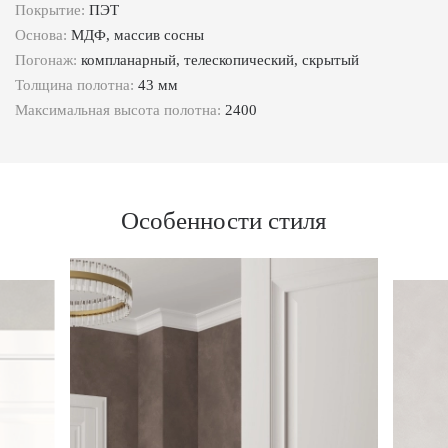
Покрытие:
ПЭТ
Основа:
МДФ, массив сосны
Погонаж:
компланарный, телескопический, скрытый
Толщина полотна:
43 мм
Максимальная высота полотна:
2400
Особенности стиля