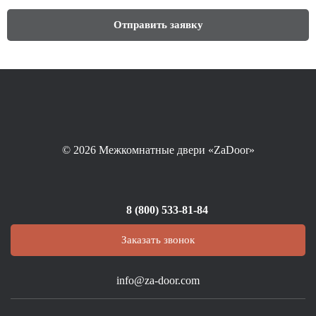
© 2026
Межкомнатные двери «ZaDoor»
8 (800) 533-81-84
Заказать звонок
info@za-door.com