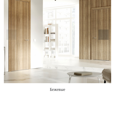
Бежевые