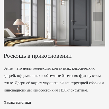
Роскошь в прикосновении
Sense – это новая коллекция элегантных классических
дверей, оформленных в объемные багеты во французском
стиле. Двери обладают улучшенной конструкцией сборки и
инновационным износостойким ПЭТ-покрытием.
Характеристики