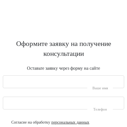
Оформите заявку на получение
консультации
Оставьте заявку через форму на сайте
Ваше имя
Телефон
Согласие на обработку
персональных данных