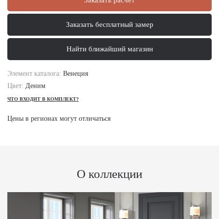
Заказать бесплатный замер
Найти ближайший магазин
Элемент каталога:
Венеция
Цвет:
Деним
ЧТО ВХОДИТ В КОМПЛЕКТ?
Цены в регионах могут отличаться
О коллекции