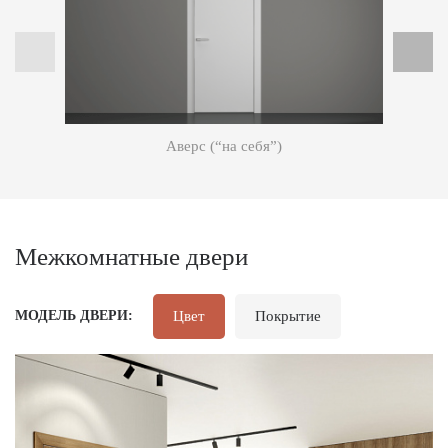
Аверс (“на себя”)
Межкомнатные двери
Цвет
Покрытие
МОДЕЛЬ ДВЕРИ: