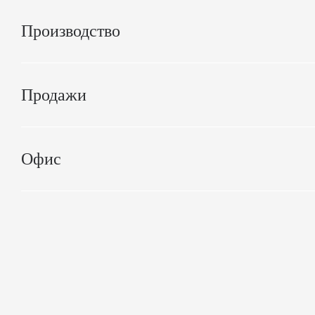
Производство
Продажи
Офис