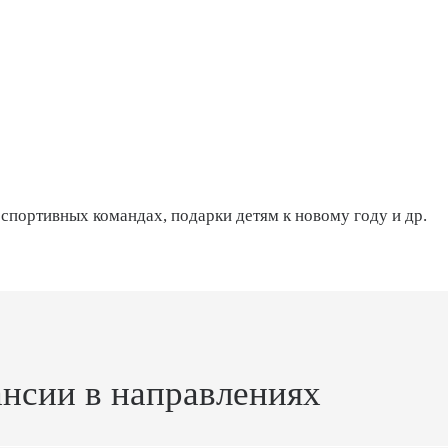
 спортивных командах, подарки детям к новому году и др.
ансии в направлениях