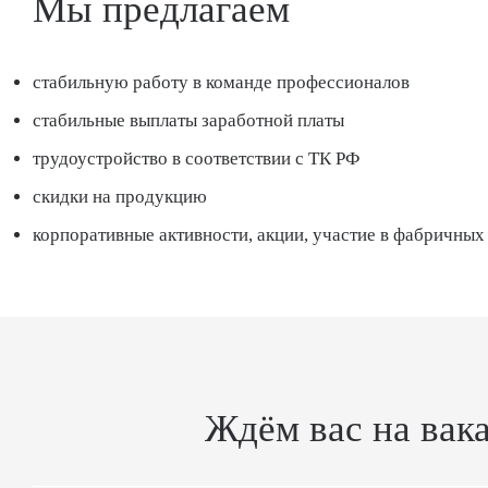
Мы предлагаем
стабильную работу в команде профессионалов
стабильные выплаты заработной платы
трудоустройство в соответствии с ТК РФ
скидки на продукцию
корпоративные активности, акции, участие в фабричных
Ждём вас на вак