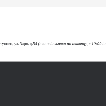
туново, ул. Заря, д.54
(с понедельника по пятницу, с 10:00 д