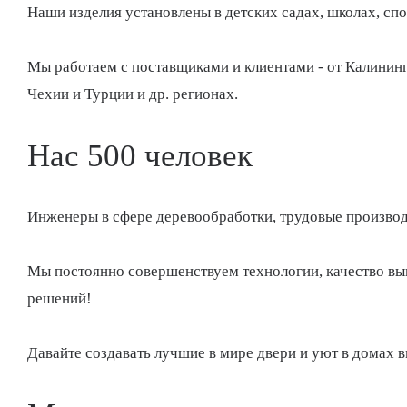
Наши изделия установлены в детских садах, школах, сп
Мы работаем с поставщиками и клиентами - от Калининг
Чехии и Турции и др. регионах.
Нас 500 человек
Инженеры в сфере деревообработки, трудовые производ
Мы постоянно совершенствуем технологии, качество вы
решений!
Давайте создавать лучшие в мире двери и уют в домах в