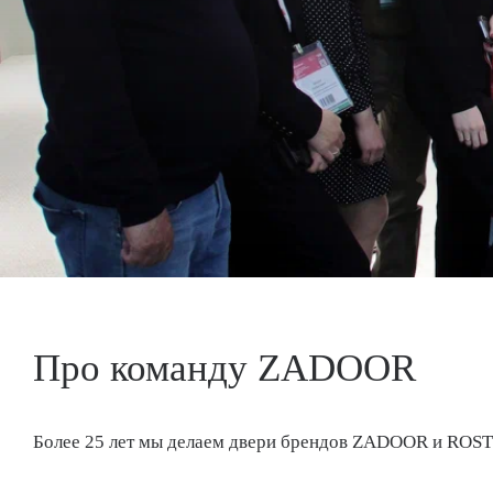
Про команду ZADOOR
Более 25 лет мы делаем двери брендов ZADOOR и ROS