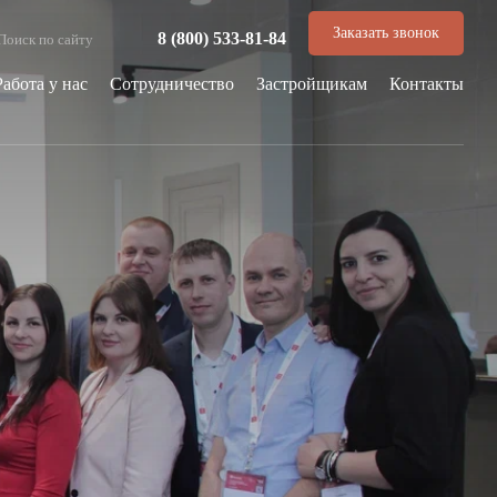
Заказать звонок
8 (800) 533-81-84
Работа у нас
Сотрудничество
Застройщикам
Контакты