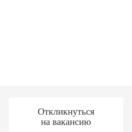
Откликнуться
на вакансию