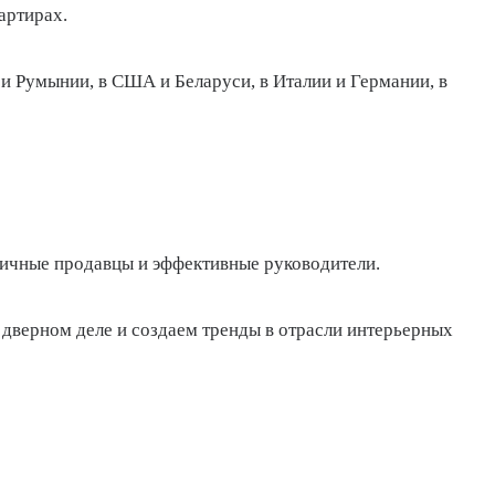
артирах.
 и Румынии, в США и Беларуси, в Италии и Германии, в
гичные продавцы и эффективные руководители.
дверном деле и создаем тренды в отрасли интерьерных