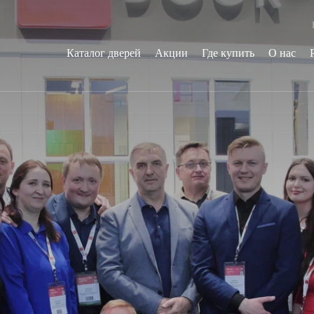
Каталог дверей
Акции
Где купить
О нас