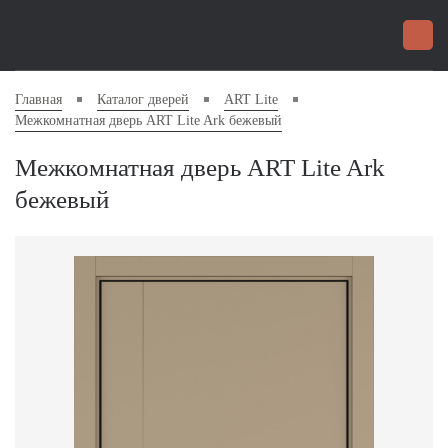
Главная
Каталог дверей
ART Lite
Межкомнатная дверь ART Lite Ark бежевый
Межкомнатная дверь ART Lite Ark
бежевый