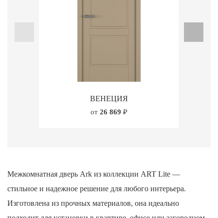
ВЕНЕЦИЯ
от
26 869
₽
Межкомнатная дверь Ark из коллекции ART Lite —
стильное и надежное решение для любого интерьера.
Изготовлена из прочных материалов, она идеально
подходит для установки в квартире, офисе или загородном