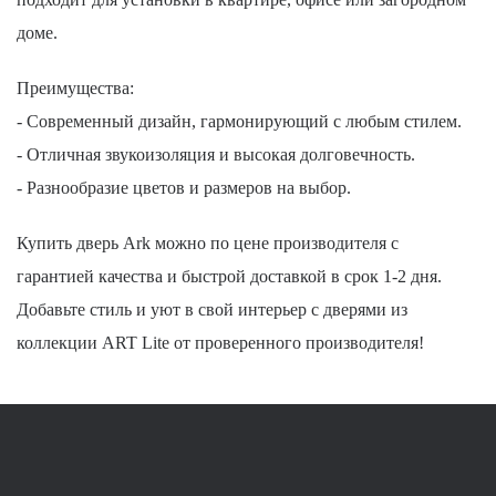
доме.
Преимущества:
- Современный дизайн, гармонирующий с любым стилем.
- Отличная звукоизоляция и высокая долговечность.
- Разнообразие цветов и размеров на выбор.
Купить дверь Ark можно по цене производителя с
гарантией качества и быстрой доставкой в срок 1-2 дня.
Добавьте стиль и уют в свой интерьер с дверями из
коллекции ART Lite от проверенного производителя!