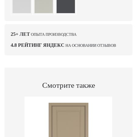
25+ ЛЕТ
ОПЫТА ПРОИЗВОДСТВА
4.8 РЕЙТИНГ ЯНДЕКС
НА ОСНОВАНИИ ОТЗЫВОВ
Смотрите также