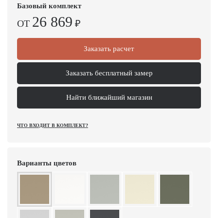
Базовый комплект
26 869
ОТ
₽
Заказать расчет
Заказать бесплатный замер
Найти ближайший магазин
ЧТО ВХОДИТ В КОМПЛЕКТ?
Варианты цветов