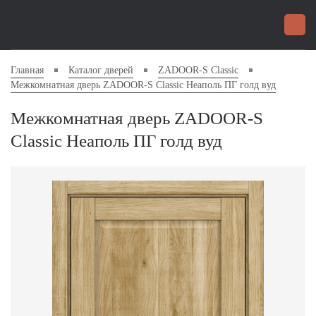
Главная
Каталог дверей
ZADOOR-S Classic
Межкомнатная дверь ZADOOR-S Classic Неаполь ПГ голд вуд
Межкомнатная дверь ZADOOR-S
Classic Неаполь ПГ голд вуд