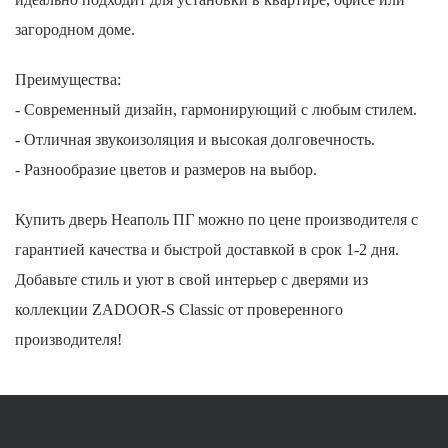
загородном доме.
Преимущества:
- Современный дизайн, гармонирующий с любым стилем.
- Отличная звукоизоляция и высокая долговечность.
- Разнообразие цветов и размеров на выбор.
Купить дверь Неаполь ПГ можно по цене производителя с
гарантией качества и быстрой доставкой в срок 1-2 дня.
Добавьте стиль и уют в свой интерьер с дверями из
коллекции ZADOOR-S Classic от проверенного
производителя!