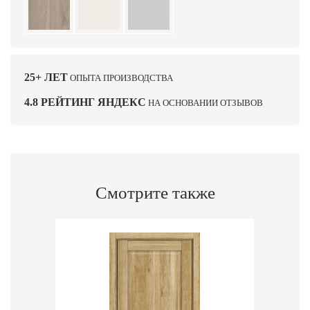
25+ ЛЕТ
ОПЫТА ПРОИЗВОДСТВА
4.8 РЕЙТИНГ ЯНДЕКС
НА ОСНОВАНИИ ОТЗЫВОВ
Смотрите также