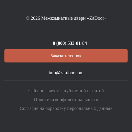
© 2026
Межкомнатные двери «ZaDoor»
8 (800) 533-81-84
Заказать звонок
info@za-door.com
Сайт не является публичной офертой
Политика конфиденциальности
Согласие на обработку персональных данных