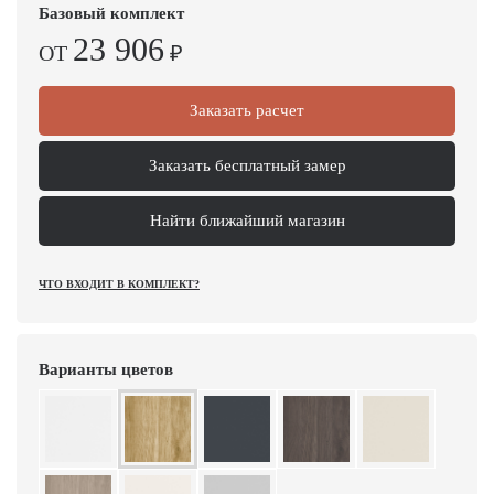
Базовый комплект
23 906
ОТ
₽
Заказать расчет
Заказать бесплатный замер
Найти ближайший магазин
ЧТО ВХОДИТ В КОМПЛЕКТ?
Варианты цветов