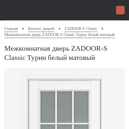
Главная
Каталог дверей
ZADOOR-S Classic
Межкомнатная дверь ZADOOR-S Classic Турин белый матовый
Межкомнатная дверь ZADOOR-S
Classic Турин белый матовый