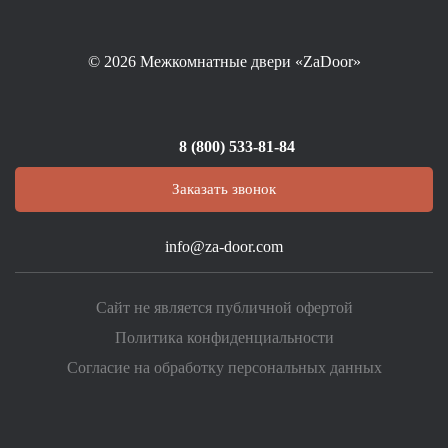
© 2026
Межкомнатные двери «ZaDoor»
8 (800) 533-81-84
Заказать звонок
info@za-door.com
Сайт не является публичной офертой
Политика конфиденциальности
Согласие на обработку персональных данных