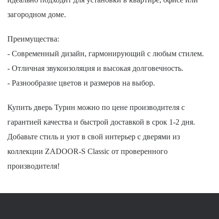
загородном доме.
Преимущества:
- Современный дизайн, гармонирующий с любым стилем.
- Отличная звукоизоляция и высокая долговечность.
- Разнообразие цветов и размеров на выбор.
Купить дверь Турин можно по цене производителя с
гарантией качества и быстрой доставкой в срок 1-2 дня.
Добавьте стиль и уют в свой интерьер с дверями из
коллекции ZADOOR-S Classic от проверенного
производителя!