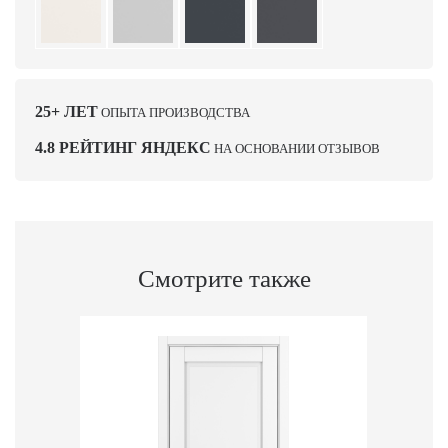
25+ ЛЕТ
ОПЫТА ПРОИЗВОДСТВА
4.8 РЕЙТИНГ ЯНДЕКС
НА ОСНОВАНИИ ОТЗЫВОВ
Смотрите также