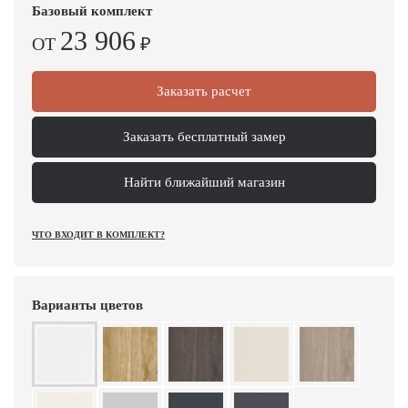
Базовый комплект
23 906
ОТ
₽
Заказать расчет
Заказать бесплатный замер
Найти ближайший магазин
ЧТО ВХОДИТ В КОМПЛЕКТ?
Варианты цветов