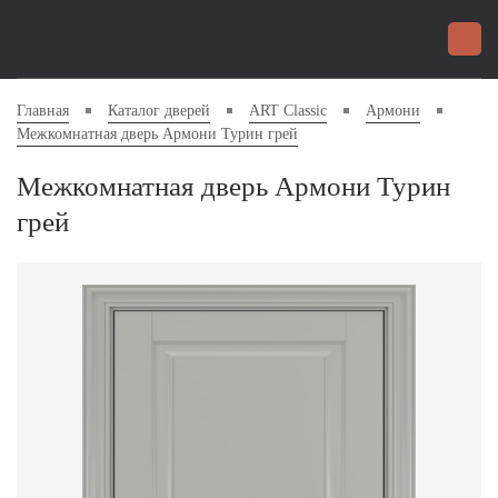
Главная
Каталог дверей
ART Classic
Армони
Межкомнатная дверь Армони Турин грей
Межкомнатная дверь Армони Турин
грей