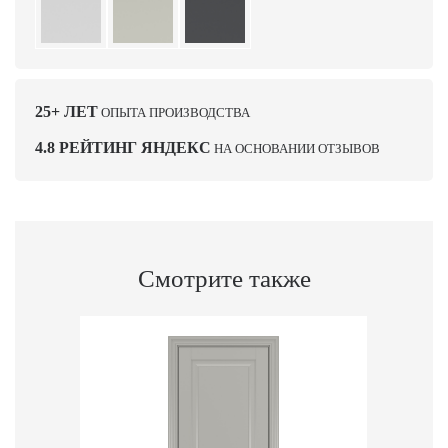
25+ ЛЕТ
ОПЫТА ПРОИЗВОДСТВА
4.8 РЕЙТИНГ ЯНДЕКС
НА ОСНОВАНИИ ОТЗЫВОВ
Смотрите также