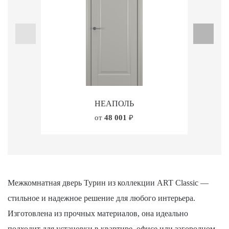
НЕАПОЛЬ
от
48 001
₽
Межкомнатная дверь Турин из коллекции ART Classic —
стильное и надежное решение для любого интерьера.
Изготовлена из прочных материалов, она идеально
подходит для установки в квартире, офисе или загородном