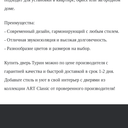
доме.
Преимущества:
- Современный дизайн, гармонирующий с любым стилем.
- Отличная звукоизоляция и высокая долговечность.
- Разнообразие цветов и размеров на выбор.
Купить дверь Турин можно по цене производителя с
гарантией качества и быстрой доставкой в срок 1-2 дня.
Добавьте стиль и уют в свой интерьер с дверями из
коллекции ART Classic от проверенного производителя!