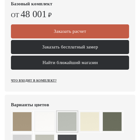
Базовый комплект
48 001
ОТ
₽
Заказать расчет
Заказать бесплатный замер
Найти ближайший магазин
ЧТО ВХОДИТ В КОМПЛЕКТ?
Варианты цветов