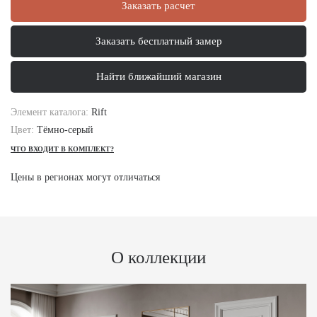
Заказать расчет
Заказать бесплатный замер
Найти ближайший магазин
Элемент каталога:
Rift
Цвет:
Тёмно-серый
ЧТО ВХОДИТ В КОМПЛЕКТ?
Цены в регионах могут отличаться
О коллекции