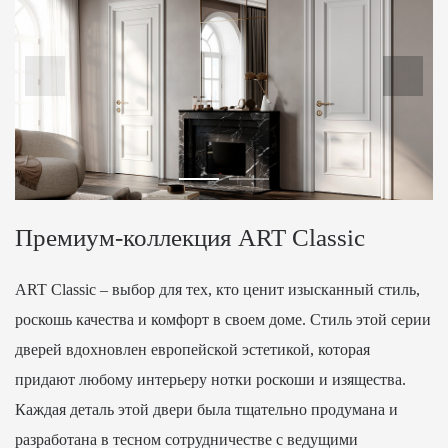
Премиум-коллекция ART Classic
ART Classic – выбор для тех, кто ценит изысканный стиль,
роскошь качества и комфорт в своем доме. Стиль этой серии
дверей вдохновлен европейской эстетикой, которая
придают любому интерьеру нотки роскоши и изящества.
Каждая деталь этой двери была тщательно продумана и
разработана в тесном сотрудничестве с ведущими