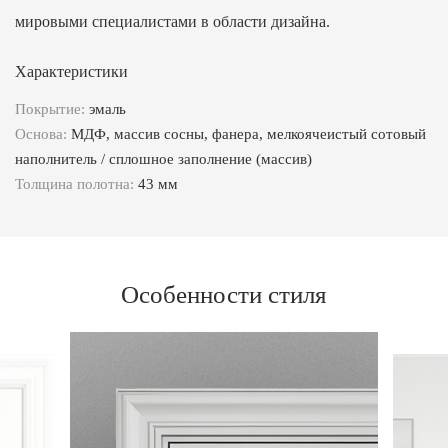
мировыми специалистами в области дизайна.
Характеристики
Покрытие:
эмаль
Основа:
МДФ, массив сосны, фанера, мелкоячеистый сотовый
наполнитель / сплошное заполнение (массив)
Толщина полотна:
43 мм
Особенности стиля