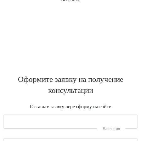
Оформите заявку на получение
консультации
Оставьте заявку через форму на сайте
Ваше имя