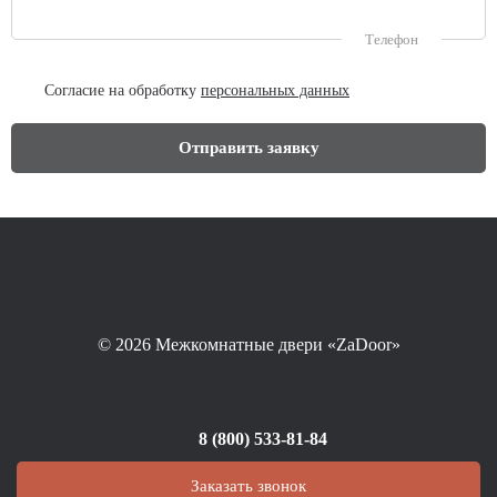
Телефон
Согласие на обработку
персональных данных
© 2026
Межкомнатные двери «ZaDoor»
8 (800) 533-81-84
Заказать звонок