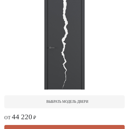
ВЫБРАТЬ МОДЕЛЬ ДВЕРИ
44 220
ОТ
₽