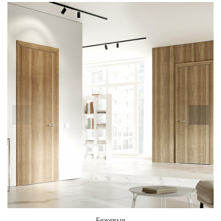
Бежевые