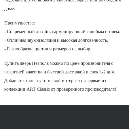
доме.
Преимущества:
- Современный дизайн, гармонирующий с любым стилем.
- Отличная звукоизоляция и высокая долговечность.
- Разнообразие цветов и размеров на выбор.
Купить дверь Неаполь можно по цене производителя с
гарантией качества и быстрой доставкой в срок 1-2 дня.
Добавьте стиль и уют в свой интерьер с дверями из
коллекции ART Classic от проверенного производителя!