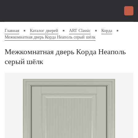
Главная
Каталог дверей
ART Classic
Корда
Межкомнатная дверь Корда Неаполь серый шёлк
Межкомнатная дверь Корда Неаполь
серый шёлк