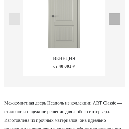
ВЕНЕЦИЯ
от
48 001
₽
Межкомнатная дверь Неаполь из коллекции ART Classic —
стильное и надежное решение для любого интерьера.
Изготовлена из прочных материалов, она идеально
подходит для установки в квартире, офисе или загородном