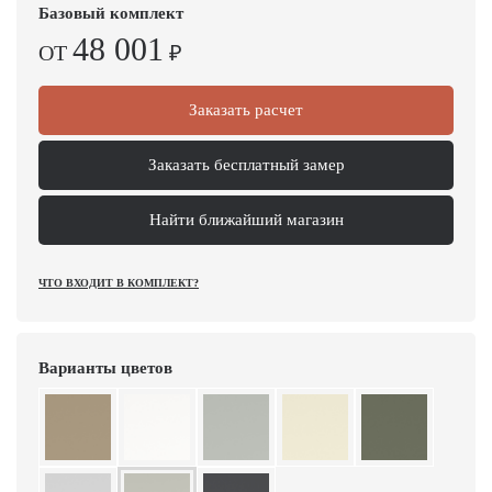
Базовый комплект
48 001
ОТ
₽
Заказать расчет
Заказать бесплатный замер
Найти ближайший магазин
ЧТО ВХОДИТ В КОМПЛЕКТ?
Варианты цветов