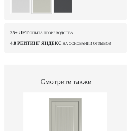
25+ ЛЕТ
ОПЫТА ПРОИЗВОДСТВА
4.8 РЕЙТИНГ ЯНДЕКС
НА ОСНОВАНИИ ОТЗЫВОВ
Смотрите также