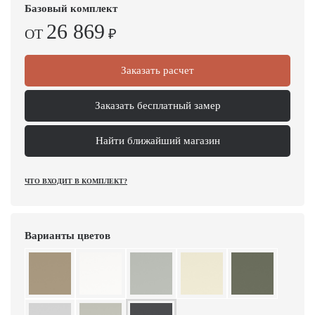
Базовый комплект
26 869
ОТ
₽
Заказать расчет
Заказать бесплатный замер
Найти ближайший магазин
ЧТО ВХОДИТ В КОМПЛЕКТ?
Варианты цветов