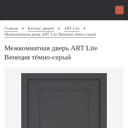
Главная
Каталог дверей
ART Lite
Межкомнатная дверь ART Lite Венеция тёмно-серый
Межкомнатная дверь ART Lite
Венеция тёмно-серый