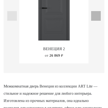
ВЕНЕЦИЯ 2
от
26 869
₽
Межкомнатная дверь Венеция из коллекции ART Lite —
стильное и надежное решение для любого интерьера.
Изготовлена из прочных материалов, она идеально
подходит для установки в квартире, офисе или загородном