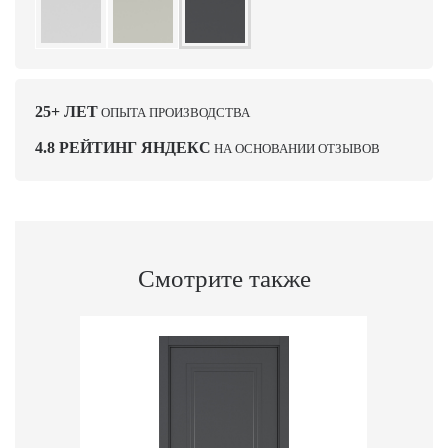
25+ ЛЕТ
ОПЫТА ПРОИЗВОДСТВА
4.8 РЕЙТИНГ ЯНДЕКС
НА ОСНОВАНИИ ОТЗЫВОВ
Смотрите также