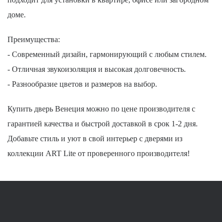
доме.
Преимущества:
- Современный дизайн, гармонирующий с любым стилем.
- Отличная звукоизоляция и высокая долговечность.
- Разнообразие цветов и размеров на выбор.
Купить дверь Венеция можно по цене производителя с
гарантией качества и быстрой доставкой в срок 1-2 дня.
Добавьте стиль и уют в свой интерьер с дверями из
коллекции ART Lite от проверенного производителя!