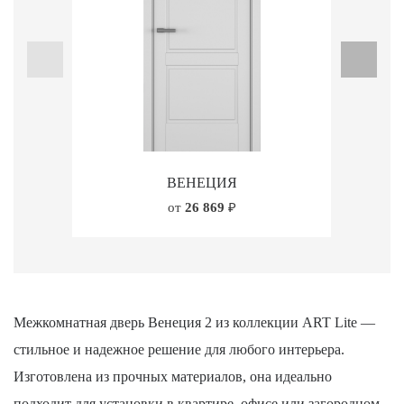
ВЕНЕЦИЯ
от
26 869
₽
Межкомнатная дверь Венеция 2 из коллекции ART Lite —
стильное и надежное решение для любого интерьера.
Изготовлена из прочных материалов, она идеально
подходит для установки в квартире, офисе или загородном