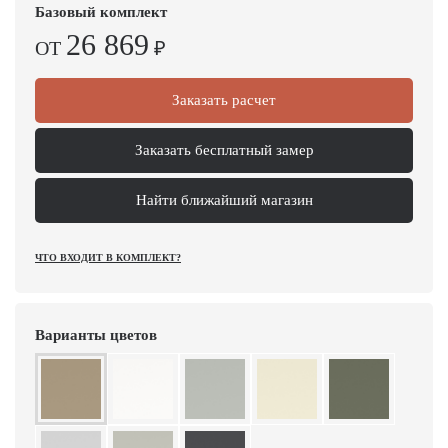
Базовый комплект
26 869
ОТ
₽
Заказать расчет
Заказать бесплатный замер
Найти ближайший магазин
ЧТО ВХОДИТ В КОМПЛЕКТ?
Варианты цветов