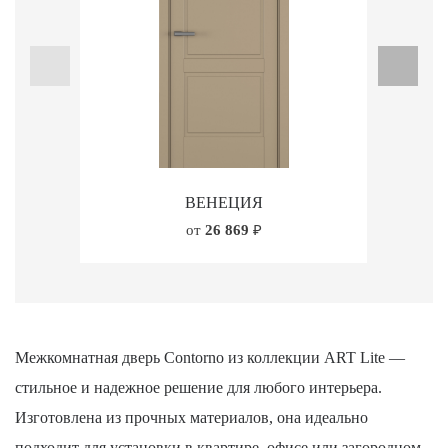
ВЕНЕЦИЯ
от
26 869
₽
Межкомнатная дверь Contorno из коллекции ART Lite —
стильное и надежное решение для любого интерьера.
Изготовлена из прочных материалов, она идеально
подходит для установки в квартире, офисе или загородном