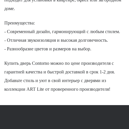
доме.
Преимущества:
- Современный дизайн, гармонирующий с любым стилем.
- Отличная звукоизоляция и высокая долговечность.
- Разнообразие цветов и размеров на выбор.
Купить дверь Contorno можно по цене производителя с
гарантией качества и быстрой доставкой в срок 1-2 дня.
Добавьте стиль и уют в свой интерьер с дверями из
коллекции ART Lite от проверенного производителя!