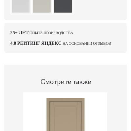
25+ ЛЕТ
ОПЫТА ПРОИЗВОДСТВА
4.8 РЕЙТИНГ ЯНДЕКС
НА ОСНОВАНИИ ОТЗЫВОВ
Смотрите также