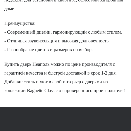
доме.
Преимущества:
- Современный дизайн, гармонирующий с любым стилем.
- Отличная звукоизоляция и высокая долговечность.
- Разнообразие цветов и размеров на выбор.
Купить дверь Неаполь можно по цене производителя с
гарантией качества и быстрой доставкой в срок 1-2 дня.
Добавьте стиль и уют в свой интерьер с дверями из
коллекции Baguette Classic от проверенного производителя!