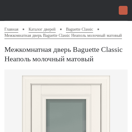
Главная
Каталог дверей
Baguette Classic
Межкомнатная дверь Baguette Classic Неаполь молочный матовый
Межкомнатная дверь Baguette Classic
Неаполь молочный матовый