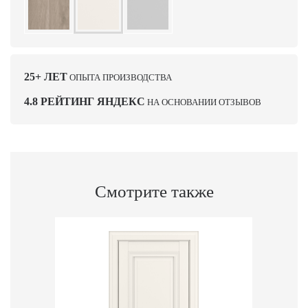
25+ ЛЕТ
ОПЫТА ПРОИЗВОДСТВА
4.8 РЕЙТИНГ ЯНДЕКС
НА ОСНОВАНИИ ОТЗЫВОВ
Смотрите также