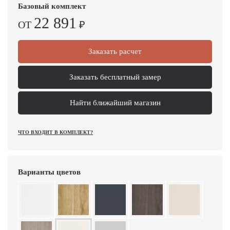
Базовый комплект
22 891
ОТ
₽
Заказать расчет
Заказать бесплатный замер
Найти ближайший магазин
ЧТО ВХОДИТ В КОМПЛЕКТ?
Варианты цветов