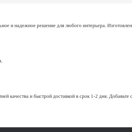
ное и надежное решение для любого интерьера. Изготовлен
.
ей качества и быстрой доставкой в срок 1-2 дня. Добавьте с