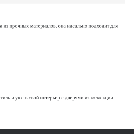
а из прочных материалов, она идеально подходит для
тиль и уют в свой интерьер с дверями из коллекции