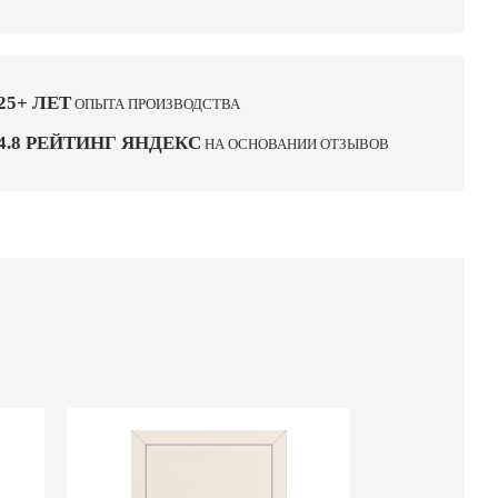
25+ ЛЕТ
ОПЫТА ПРОИЗВОДСТВА
4.8 РЕЙТИНГ ЯНДЕКС
НА ОСНОВАНИИ ОТЗЫВОВ