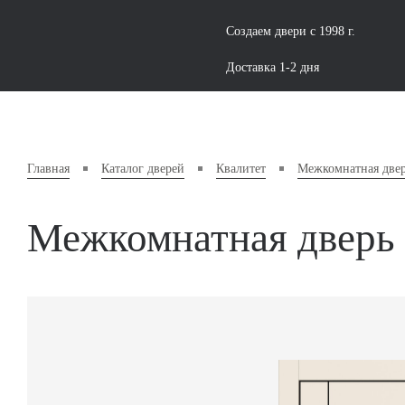
Создаем двери с 1998 г.
Доставка 1-2 дня
Главная
Каталог дверей
Квалитет
Межкомнатная двер
Межкомнатная дверь