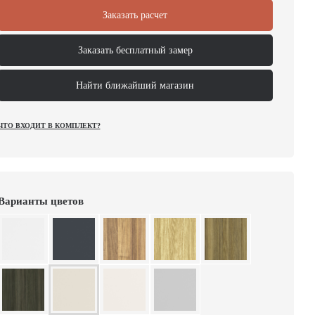
Заказать расчет
Заказать бесплатный замер
Найти ближайший магазин
ЧТО ВХОДИТ В КОМПЛЕКТ?
Варианты цветов