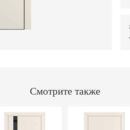
Смотрите также