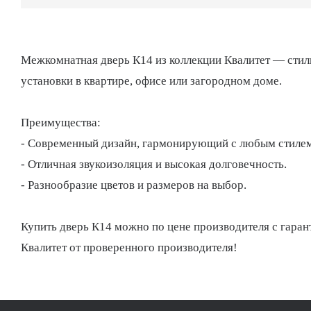
Межкомнатная дверь К14 из коллекции Квалитет — стиль
установки в квартире, офисе или загородном доме.
Преимущества:
- Современный дизайн, гармонирующий с любым стилем
- Отличная звукоизоляция и высокая долговечность.
- Разнообразие цветов и размеров на выбор.
Купить дверь К14 можно по цене производителя с гаранти
Квалитет от проверенного производителя!