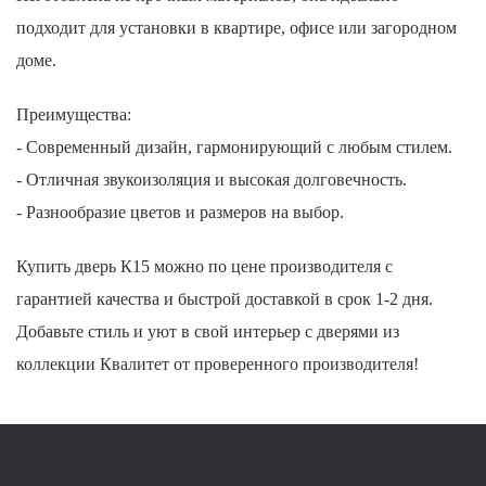
подходит для установки в квартире, офисе или загородном
доме.
Преимущества:
- Современный дизайн, гармонирующий с любым стилем.
- Отличная звукоизоляция и высокая долговечность.
- Разнообразие цветов и размеров на выбор.
Купить дверь К15 можно по цене производителя с
гарантией качества и быстрой доставкой в срок 1-2 дня.
Добавьте стиль и уют в свой интерьер с дверями из
коллекции Квалитет от проверенного производителя!