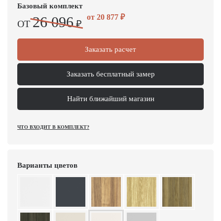
Базовый комплект
от
20 877
₽
26 096
ОТ
₽
Заказать расчет
Заказать бесплатный замер
Найти ближайший магазин
ЧТО ВХОДИТ В КОМПЛЕКТ?
Варианты цветов