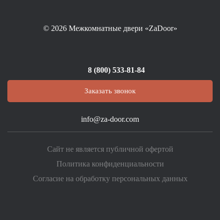
© 2026
Межкомнатные двери «ZaDoor»
8 (800) 533-81-84
Заказать звонок
info@za-door.com
Сайт не является публичной офертой
Политика конфиденциальности
Согласие на обработку персональных данных