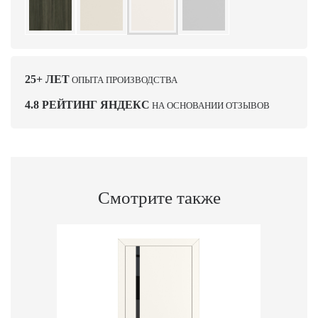
25+ ЛЕТ
ОПЫТА ПРОИЗВОДСТВА
4.8 РЕЙТИНГ ЯНДЕКС
НА ОСНОВАНИИ ОТЗЫВОВ
Смотрите также