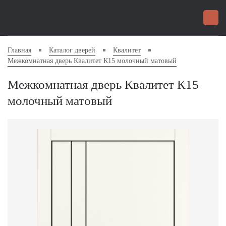
Главная
Каталог дверей
Квалитет
Межкомнатная дверь Квалитет К15 молочный матовый
Межкомнатная дверь Квалитет К15
молочный матовый