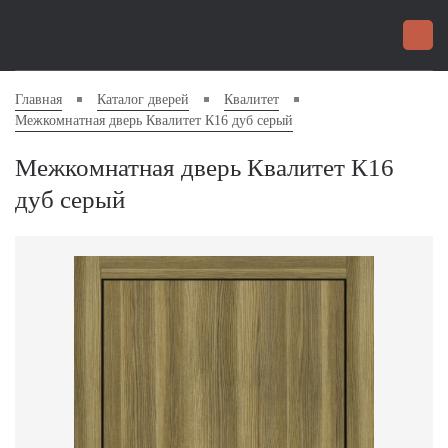
Главная
Каталог дверей
Квалитет
Межкомнатная дверь Квалитет К16 дуб серый
Межкомнатная дверь Квалитет К16
дуб серый