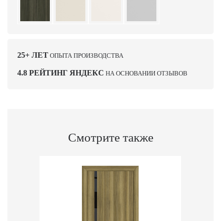
25+ ЛЕТ
ОПЫТА ПРОИЗВОДСТВА
4.8 РЕЙТИНГ ЯНДЕКС
НА ОСНОВАНИИ ОТЗЫВОВ
Смотрите также