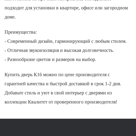
подходит для установки в квартире, офисе или загородном
доме.
Преимущества:
- Современный дизайн, гармонирующий с любым стилем.
- Отличная звукоизоляция и высокая долговечность.
- Разнообразие цветов и размеров на выбор.
Купить дверь К16 можно по цене производителя с
гарантией качества и быстрой доставкой в срок 1-2 дня.
Добавьте стиль и уют в свой интерьер с дверями из
коллекции Квалитет от проверенного производителя!