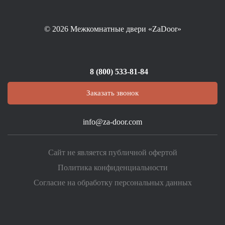
© 2026
Межкомнатные двери «ZaDoor»
8 (800) 533-81-84
Заказать звонок
info@za-door.com
Сайт не является публичной офертой
Политика конфиденциальности
Согласие на обработку персональных данных