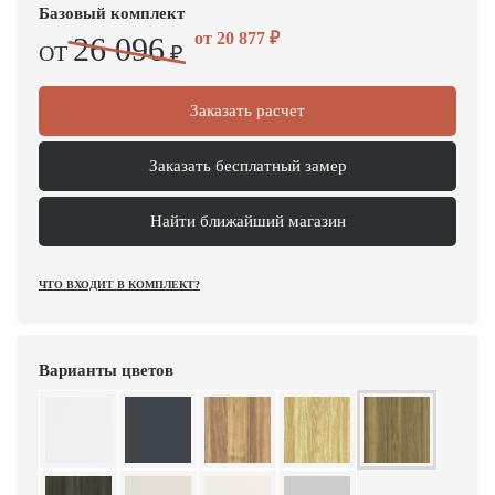
Базовый комплект
от
20 877
₽
26 096
ОТ
₽
Заказать расчет
Заказать бесплатный замер
Найти ближайший магазин
ЧТО ВХОДИТ В КОМПЛЕКТ?
Варианты цветов