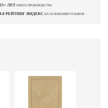
25+ ЛЕТ
ОПЫТА ПРОИЗВОДСТВА
4.8 РЕЙТИНГ ЯНДЕКС
НА ОСНОВАНИИ ОТЗЫВОВ