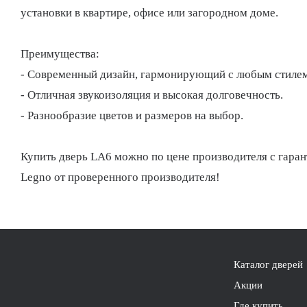
установки в квартире, офисе или загородном доме.
Преимущества:
- Современный дизайн, гармонирующий с любым стилем
- Отличная звукоизоляция и высокая долговечность.
- Разнообразие цветов и размеров на выбор.
Купить дверь LA6 можно по цене производителя с гаранти
Legno от проверенного производителя!
Каталог дверей
Акции
Где купить