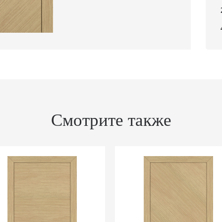
Смотрите также