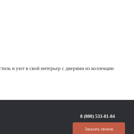
стиль и уют в свой интерьер с дверями из коллекции
8 (800) 533-81-84
Заказать звонок