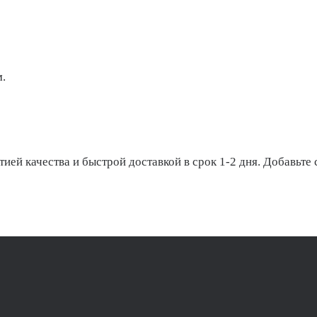
.
ей качества и быстрой доставкой в срок 1-2 дня. Добавьте 