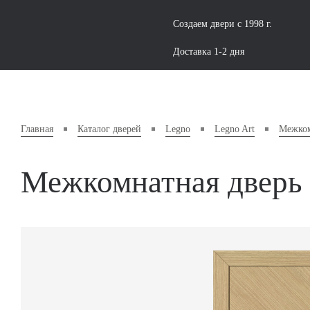
Создаем двери с 1998 г.
Доставка 1-2 дня
Главная
Каталог дверей
Legno
Legno Art
Межком
Межкомнатная дверь 