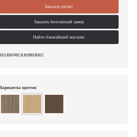
Заказать расчет
Заказать бесплатный замер
Найти ближайший магазин
ЧТО ВХОДИТ В КОМПЛЕКТ?
Варианты цветов