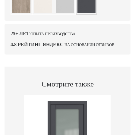
25+ ЛЕТ
ОПЫТА ПРОИЗВОДСТВА
4.8 РЕЙТИНГ ЯНДЕКС
НА ОСНОВАНИИ ОТЗЫВОВ
Смотрите также