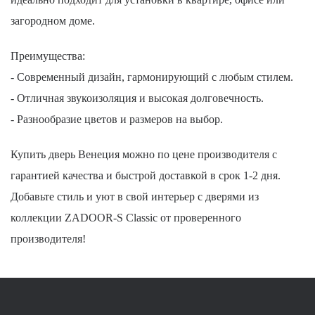
загородном доме.
Преимущества:
- Современный дизайн, гармонирующий с любым стилем.
- Отличная звукоизоляция и высокая долговечность.
- Разнообразие цветов и размеров на выбор.
Купить дверь Венеция можно по цене производителя с
гарантией качества и быстрой доставкой в срок 1-2 дня.
Добавьте стиль и уют в свой интерьер с дверями из
коллекции ZADOOR-S Classic от проверенного
производителя!