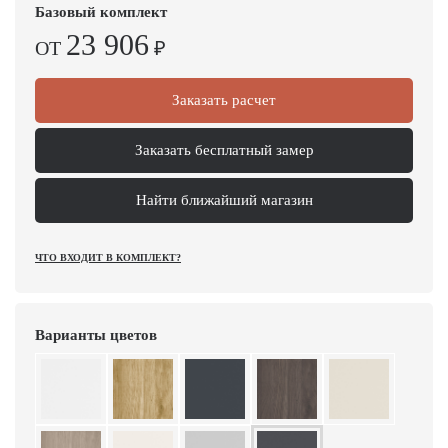
Базовый комплект
23 906
ОТ
₽
Заказать расчет
Заказать бесплатный замер
Найти ближайший магазин
ЧТО ВХОДИТ В КОМПЛЕКТ?
Варианты цветов