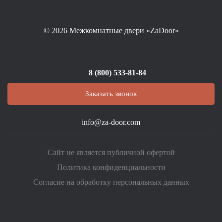
© 2026
Межкомнатные двери «ZaDoor»
8 (800) 533-81-84
Заказать звонок
info@za-door.com
Сайт не является публичной офертой
Политика конфиденциальности
Согласие на обработку персональных данных