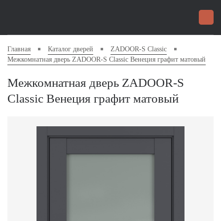
Главная
Каталог дверей
ZADOOR-S Classic
Межкомнатная дверь ZADOOR-S Classic Венеция графит матовый
Межкомнатная дверь ZADOOR-S
Classic Венеция графит матовый