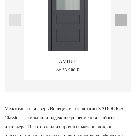
АМПИР
от
23 906
₽
Межкомнатная дверь Венеция из коллекции ZADOOR-S
Classic — стильное и надежное решение для любого
интерьера. Изготовлена из прочных материалов, она
идеально подходит для установки в квартире, офисе или