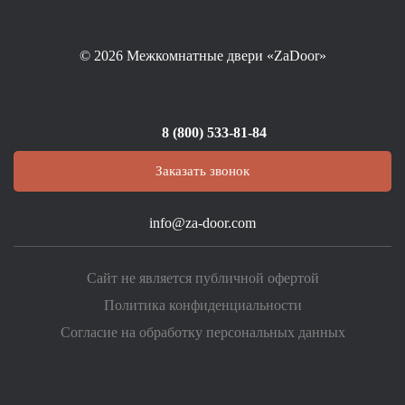
© 2026
Межкомнатные двери «ZaDoor»
8 (800) 533-81-84
Заказать звонок
info@za-door.com
Сайт не является публичной офертой
Политика конфиденциальности
Согласие на обработку персональных данных