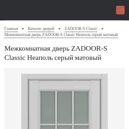
Главная
Каталог дверей
ZADOOR-S Classic
Межкомнатная дверь ZADOOR-S Classic Неаполь серый матовый
Межкомнатная дверь ZADOOR-S
Classic Неаполь серый матовый