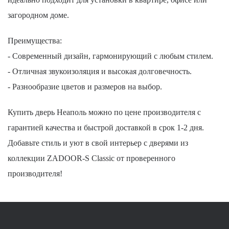
загородном доме.
Преимущества:
- Современный дизайн, гармонирующий с любым стилем.
- Отличная звукоизоляция и высокая долговечность.
- Разнообразие цветов и размеров на выбор.
Купить дверь Неаполь можно по цене производителя с
гарантией качества и быстрой доставкой в срок 1-2 дня.
Добавьте стиль и уют в свой интерьер с дверями из
коллекции ZADOOR-S Classic от проверенного
производителя!