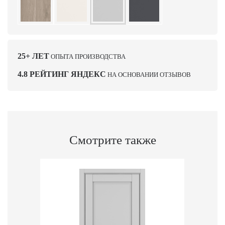
25+ ЛЕТ
ОПЫТА ПРОИЗВОДСТВА
4.8 РЕЙТИНГ ЯНДЕКС
НА ОСНОВАНИИ ОТЗЫВОВ
Смотрите также