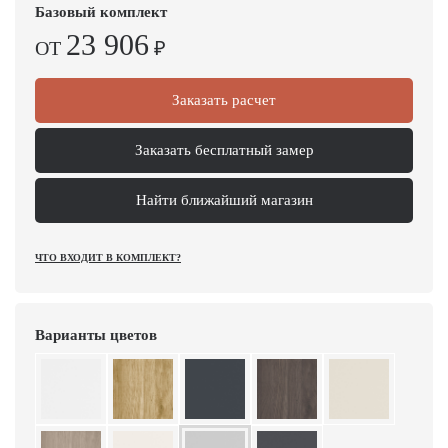
Базовый комплект
23 906
ОТ
₽
Заказать расчет
Заказать бесплатный замер
Найти ближайший магазин
ЧТО ВХОДИТ В КОМПЛЕКТ?
Варианты цветов