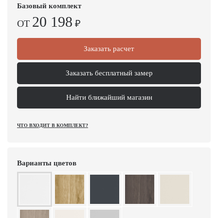
Базовый комплект
20 198
ОТ
₽
Заказать расчет
Заказать бесплатный замер
Найти ближайший магазин
ЧТО ВХОДИТ В КОМПЛЕКТ?
Варианты цветов