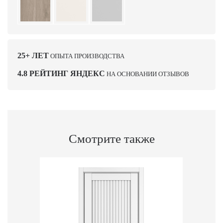
25+ ЛЕТ
ОПЫТА ПРОИЗВОДСТВА
4.8 РЕЙТИНГ ЯНДЕКС
НА ОСНОВАНИИ ОТЗЫВОВ
Смотрите также