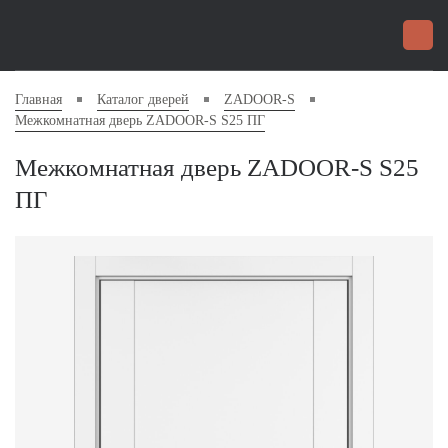
Главная
Каталог дверей
ZADOOR-S
Межкомнатная дверь ZADOOR-S S25 ПГ
Межкомнатная дверь ZADOOR-S S25
ПГ