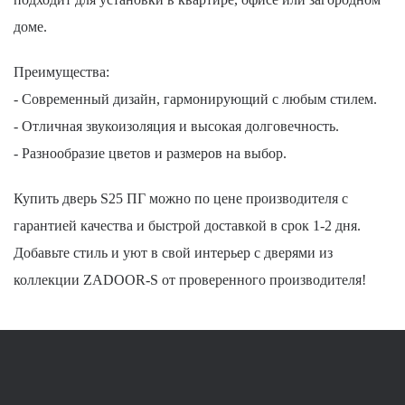
доме.
Преимущества:
- Современный дизайн, гармонирующий с любым стилем.
- Отличная звукоизоляция и высокая долговечность.
- Разнообразие цветов и размеров на выбор.
Купить дверь S25 ПГ можно по цене производителя с
гарантией качества и быстрой доставкой в срок 1-2 дня.
Добавьте стиль и уют в свой интерьер с дверями из
коллекции ZADOOR-S от проверенного производителя!