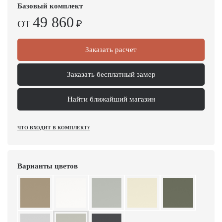
Базовый комплект
49 860
ОТ
₽
Заказать расчет
Заказать бесплатный замер
Найти ближайший магазин
ЧТО ВХОДИТ В КОМПЛЕКТ?
Варианты цветов