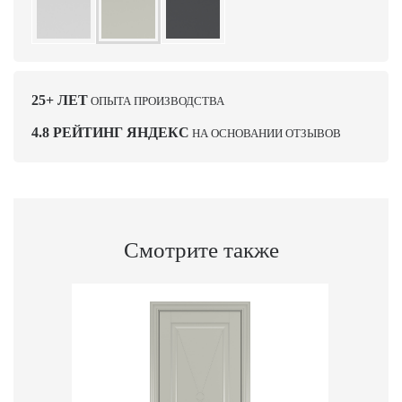
25+ ЛЕТ
ОПЫТА ПРОИЗВОДСТВА
4.8 РЕЙТИНГ ЯНДЕКС
НА ОСНОВАНИИ ОТЗЫВОВ
Смотрите также