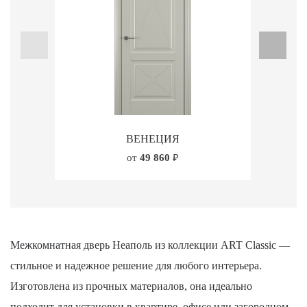
ВЕНЕЦИЯ
от
49 860
₽
Межкомнатная дверь Неаполь из коллекции ART Classic —
стильное и надежное решение для любого интерьера.
Изготовлена из прочных материалов, она идеально
подходит для установки в квартире, офисе или загородном