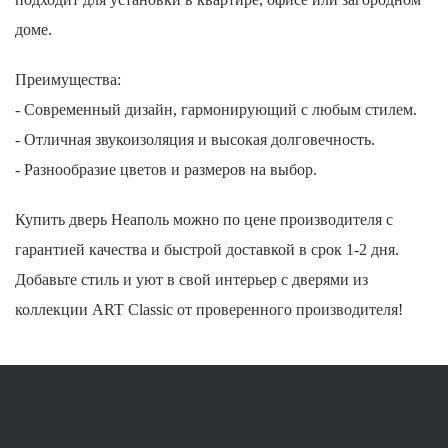
доме.
Преимущества:
- Современный дизайн, гармонирующий с любым стилем.
- Отличная звукоизоляция и высокая долговечность.
- Разнообразие цветов и размеров на выбор.
Купить дверь Неаполь можно по цене производителя с
гарантией качества и быстрой доставкой в срок 1-2 дня.
Добавьте стиль и уют в свой интерьер с дверями из
коллекции ART Classic от проверенного производителя!