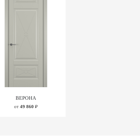
ВЕРОНА
от
49 860
₽