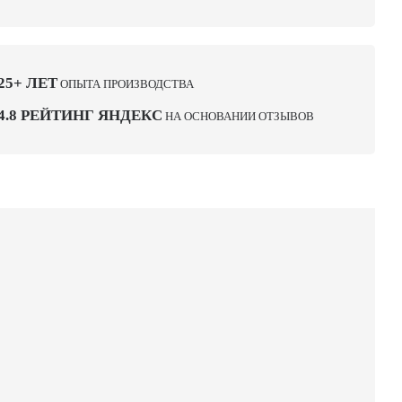
25+ ЛЕТ
ОПЫТА ПРОИЗВОДСТВА
4.8 РЕЙТИНГ ЯНДЕКС
НА ОСНОВАНИИ ОТЗЫВОВ