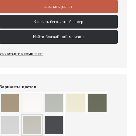
Заказать расчет
Заказать бесплатный замер
Найти ближайший магазин
ЧТО ВХОДИТ В КОМПЛЕКТ?
Варианты цветов