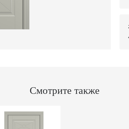
Смотрите также