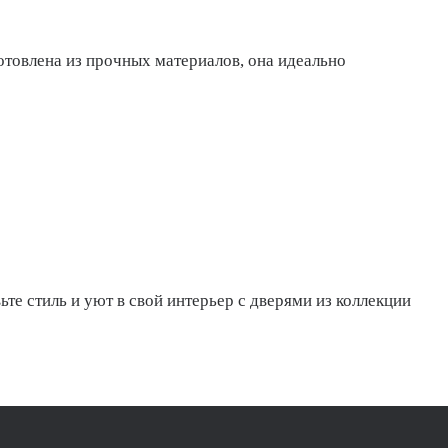
отовлена из прочных материалов, она идеально
ьте стиль и уют в свой интерьер с дверями из коллекции