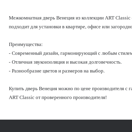
Межкомнатная дверь Венеция из коллекции ART Classic 
подходит для установки в квартире, офисе или загородн
Преимущества:
- Современный дизайн, гармонирующий с любым стилем
- Отличная звукоизоляция и высокая долговечность.
- Разнообразие цветов и размеров на выбор.
Купить дверь Венеция можно по цене производителя с гар
ART Classic от проверенного производителя!