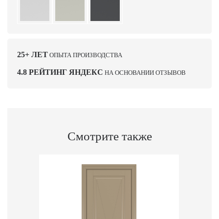
25+ ЛЕТ
ОПЫТА ПРОИЗВОДСТВА
4.8 РЕЙТИНГ ЯНДЕКС
НА ОСНОВАНИИ ОТЗЫВОВ
Смотрите также