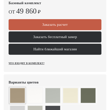
Базовый комплект
49 860
ОТ
₽
Заказать расчет
Заказать бесплатный замер
Найти ближайший магазин
ЧТО ВХОДИТ В КОМПЛЕКТ?
Варианты цветов