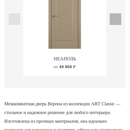
НЕАПОЛЬ
от
49 860
₽
Межкомнатная дверь Верона из коллекции ART Classic —
стильное и надежное решение для любого интерьера.
Изготовлена из прочных материалов, она идеально
подходит для установки в квартире, офисе или загородном