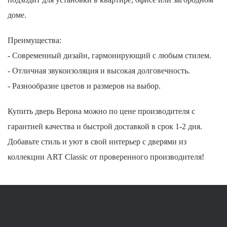
доме.
Преимущества:
- Современный дизайн, гармонирующий с любым стилем.
- Отличная звукоизоляция и высокая долговечность.
- Разнообразие цветов и размеров на выбор.
Купить дверь Верона можно по цене производителя с
гарантией качества и быстрой доставкой в срок 1-2 дня.
Добавьте стиль и уют в свой интерьер с дверями из
коллекции ART Classic от проверенного производителя!