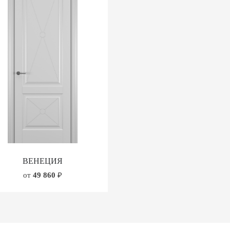
ВЕНЕЦИЯ
от
49 860
₽