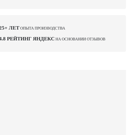
25+ ЛЕТ
ОПЫТА ПРОИЗВОДСТВА
4.8 РЕЙТИНГ ЯНДЕКС
НА ОСНОВАНИИ ОТЗЫВОВ