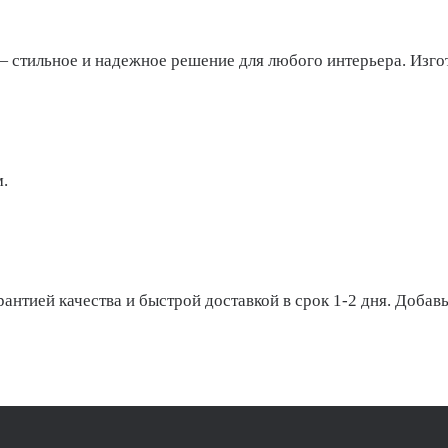
 стильное и надежное решение для любого интерьера. Изго
.
нтией качества и быстрой доставкой в срок 1-2 дня. Добавь