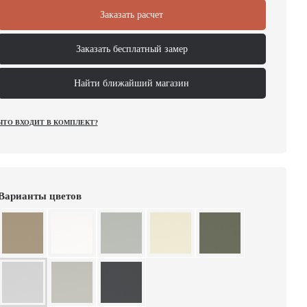
Заказать расчет
Заказать бесплатный замер
Найти ближайший магазин
ЧТО ВХОДИТ В КОМПЛЕКТ?
Варианты цветов