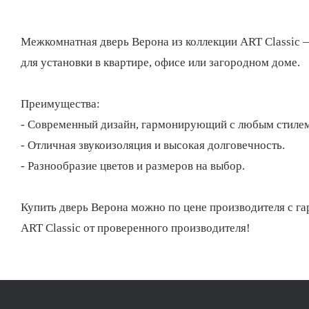
Межкомнатная дверь Верона из коллекции ART Classic —
для установки в квартире, офисе или загородном доме.
Преимущества:
- Современный дизайн, гармонирующий с любым стилем
- Отличная звукоизоляция и высокая долговечность.
- Разнообразие цветов и размеров на выбор.
Купить дверь Верона можно по цене производителя с гара
ART Classic от проверенного производителя!