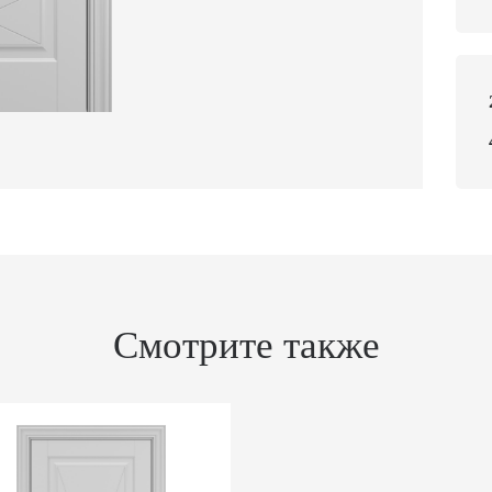
Смотрите также