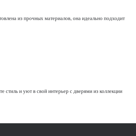
товлена из прочных материалов, она идеально подходит
те стиль и уют в свой интерьер с дверями из коллекции