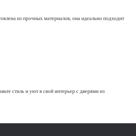
товлена из прочных материалов, она идеально подходит
вьте стиль и уют в свой интерьер с дверями из