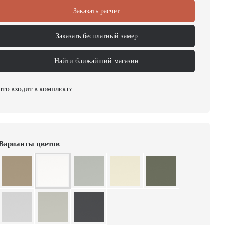
Заказать расчет
Заказать бесплатный замер
Найти ближайший магазин
ЧТО ВХОДИТ В КОМПЛЕКТ?
Варианты цветов