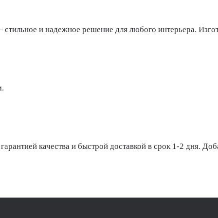
 стильное и надежное решение для любого интерьера. Изго
.
арантией качества и быстрой доставкой в срок 1-2 дня. Доба