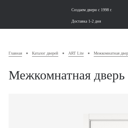
Создаем двери с 1998 г.
Доставка 1-2 дня
Главная
Каталог дверей
ART Lite
Межкомнатная двер
Межкомнатная дверь 