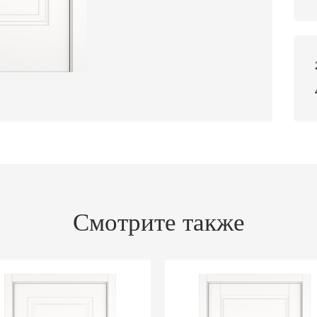
Смотрите также