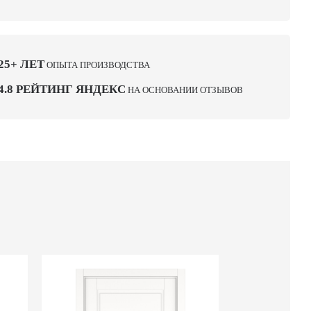
25+ ЛЕТ
ОПЫТА ПРОИЗВОДСТВА
4.8 РЕЙТИНГ ЯНДЕКС
НА ОСНОВАНИИ ОТЗЫВОВ