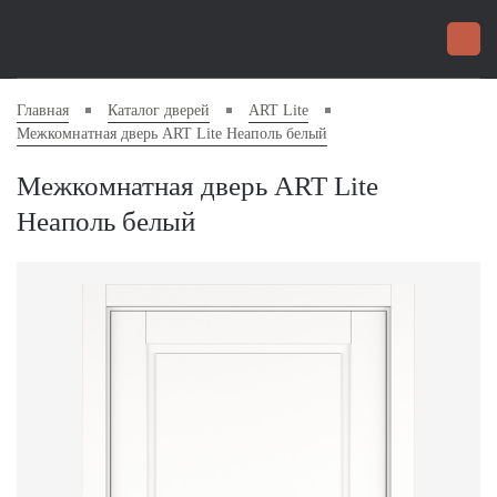
Главная
Каталог дверей
ART Lite
Межкомнатная дверь ART Lite Неаполь белый
Межкомнатная дверь ART Lite
Неаполь белый