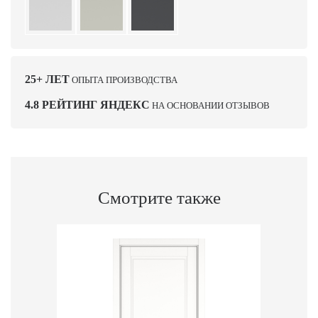
25+ ЛЕТ
ОПЫТА ПРОИЗВОДСТВА
4.8 РЕЙТИНГ ЯНДЕКС
НА ОСНОВАНИИ ОТЗЫВОВ
Смотрите также