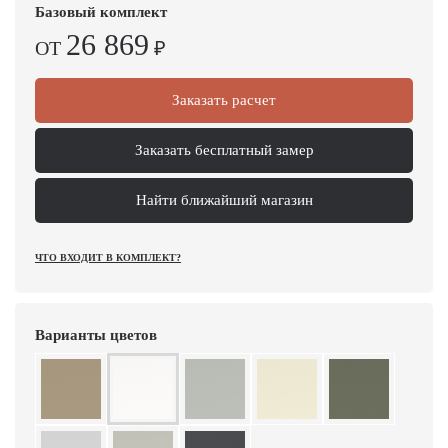
Базовый комплект
26 869
ОТ
₽
Заказать расчет
Заказать бесплатный замер
Найти ближайший магазин
ЧТО ВХОДИТ В КОМПЛЕКТ?
Варианты цветов