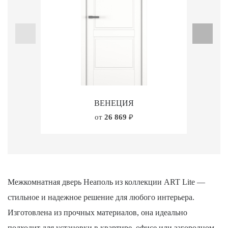
ВЕНЕЦИЯ
от
26 869
₽
Межкомнатная дверь Неаполь из коллекции ART Lite —
стильное и надежное решение для любого интерьера.
Изготовлена из прочных материалов, она идеально
подходит для установки в квартире, офисе или загородном