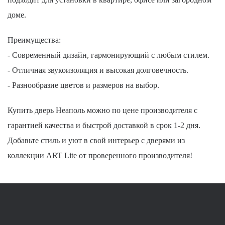
доме.
Преимущества:
- Современный дизайн, гармонирующий с любым стилем.
- Отличная звукоизоляция и высокая долговечность.
- Разнообразие цветов и размеров на выбор.
Купить дверь Неаполь можно по цене производителя с
гарантией качества и быстрой доставкой в срок 1-2 дня.
Добавьте стиль и уют в свой интерьер с дверями из
коллекции ART Lite от проверенного производителя!