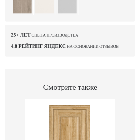
25+ ЛЕТ
ОПЫТА ПРОИЗВОДСТВА
4.8 РЕЙТИНГ ЯНДЕКС
НА ОСНОВАНИИ ОТЗЫВОВ
Смотрите также