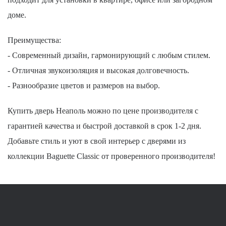
доме.
Преимущества:
- Современный дизайн, гармонирующий с любым стилем.
- Отличная звукоизоляция и высокая долговечность.
- Разнообразие цветов и размеров на выбор.
Купить дверь Неаполь можно по цене производителя с
гарантией качества и быстрой доставкой в срок 1-2 дня.
Добавьте стиль и уют в свой интерьер с дверями из
коллекции Baguette Classic от проверенного производителя!