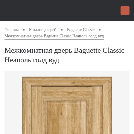
Главная
Каталог дверей
Baguette Classic
Межкомнатная дверь Baguette Classic Неаполь голд вуд
Межкомнатная дверь Baguette Classic
Неаполь голд вуд