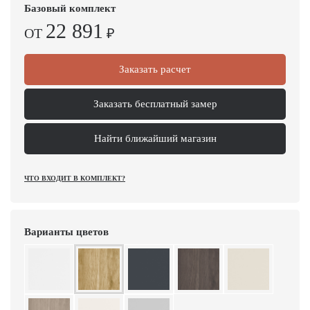
Базовый комплект
22 891
ОТ
₽
Заказать расчет
Заказать бесплатный замер
Найти ближайший магазин
ЧТО ВХОДИТ В КОМПЛЕКТ?
Варианты цветов