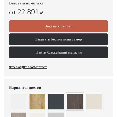
Базовый комплект
22 891
ОТ
₽
Заказать расчет
Заказать бесплатный замер
Найти ближайший магазин
ЧТО ВХОДИТ В КОМПЛЕКТ?
Варианты цветов