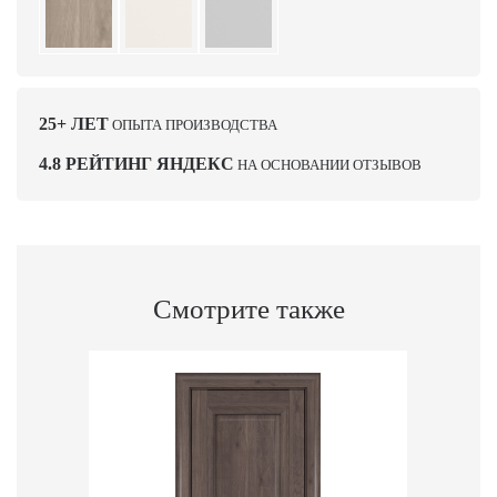
25+ ЛЕТ
ОПЫТА ПРОИЗВОДСТВА
4.8 РЕЙТИНГ ЯНДЕКС
НА ОСНОВАНИИ ОТЗЫВОВ
Смотрите также