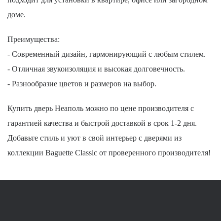
доме.
Преимущества:
- Современный дизайн, гармонирующий с любым стилем.
- Отличная звукоизоляция и высокая долговечность.
- Разнообразие цветов и размеров на выбор.
Купить дверь Неаполь можно по цене производителя с
гарантией качества и быстрой доставкой в срок 1-2 дня.
Добавьте стиль и уют в свой интерьер с дверями из
коллекции Baguette Classic от проверенного производителя!