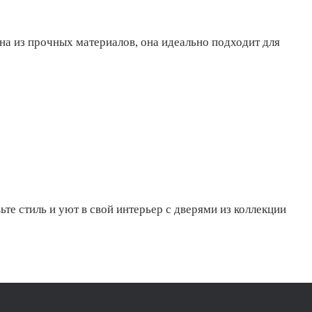
на из прочных материалов, она идеально подходит для
ьте стиль и уют в свой интерьер с дверями из коллекции