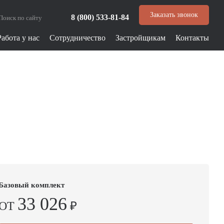
Заказать звонок
8 (800) 533-81-84
Работа у нас
Сотрудничество
Застройщикам
Контакты
Базовый комплект
33 026
ОТ
₽