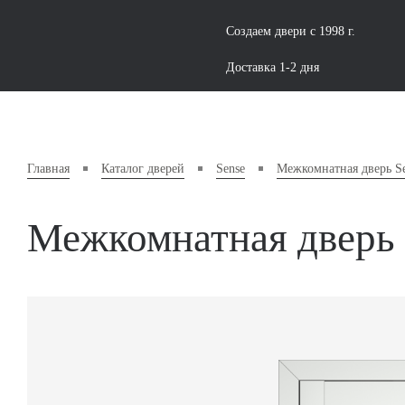
Создаем двери с 1998 г.
Доставка 1-2 дня
Главная
Каталог дверей
Sense
Межкомнатная дверь S
Межкомнатная дверь 