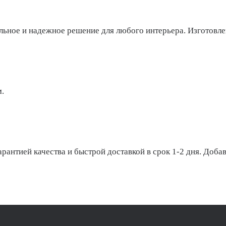
ьное и надежное решение для любого интерьера. Изготовле
.
антией качества и быстрой доставкой в срок 1-2 дня. Добав