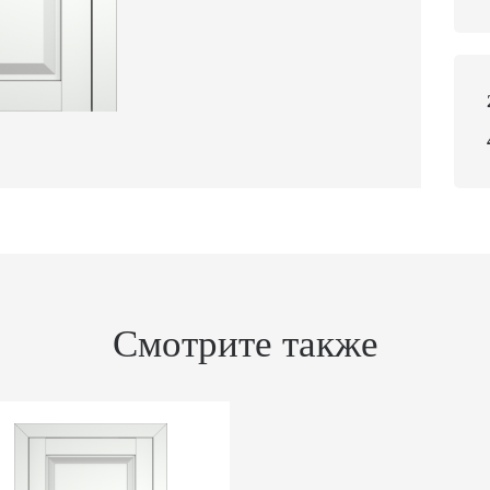
Смотрите также