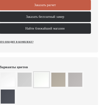
Заказать расчет
Заказать бесплатный замер
Найти ближайший магазин
ЧТО ВХОДИТ В КОМПЛЕКТ?
Варианты цветов