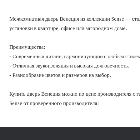
Межкомнатная дверь Венеция из коллекции Sense — стил
установки в квартире, офисе или загородном доме.
Преимущества:
- Современный дизайн, гармонирующий с любым стилем
- Отличная звукоизоляция и высокая долговечность.
- Разнообразие цветов и размеров на выбор.
Купить дверь Венеция можно по цене производителя с гар
Sense от проверенного производителя!