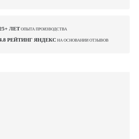
25+ ЛЕТ
ОПЫТА ПРОИЗВОДСТВА
4.8 РЕЙТИНГ ЯНДЕКС
НА ОСНОВАНИИ ОТЗЫВОВ