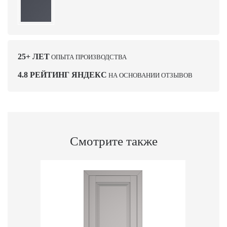
25+ ЛЕТ
ОПЫТА ПРОИЗВОДСТВА
4.8 РЕЙТИНГ ЯНДЕКС
НА ОСНОВАНИИ ОТЗЫВОВ
Смотрите также