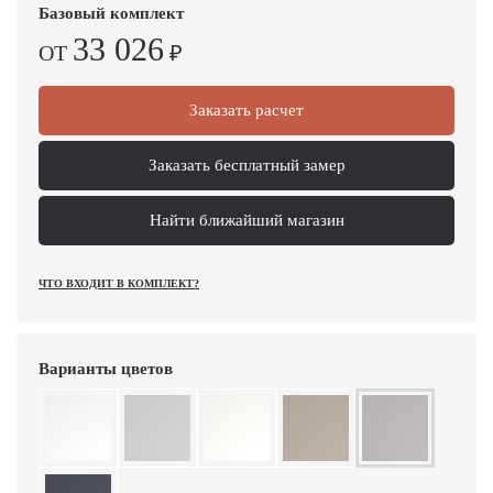
Базовый комплект
33 026
ОТ
₽
Заказать расчет
Заказать бесплатный замер
Найти ближайший магазин
ЧТО ВХОДИТ В КОМПЛЕКТ?
Варианты цветов