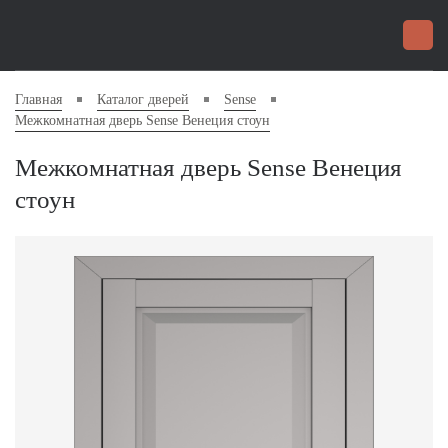
Главная
Каталог дверей
Sense
Межкомнатная дверь Sense Венеция стоун
Межкомнатная дверь Sense Венеция
стоун