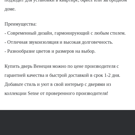
доме.
Преимущества:
- Современный дизайн, гармонирующий с любым стилем.
- Отличная звукоизоляция и высокая долговечность.
- Разнообразие цветов и размеров на выбор.
Купить дверь Венеция можно по цене производителя с
гарантией качества и быстрой доставкой в срок 1-2 дня.
Добавьте стиль и уют в свой интерьер с дверями из
коллекции Sense от проверенного производителя!