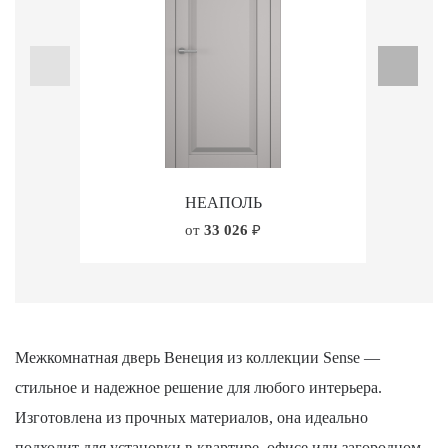
НЕАПОЛЬ
от
33 026
₽
Межкомнатная дверь Венеция из коллекции Sense —
стильное и надежное решение для любого интерьера.
Изготовлена из прочных материалов, она идеально
подходит для установки в квартире, офисе или загородном