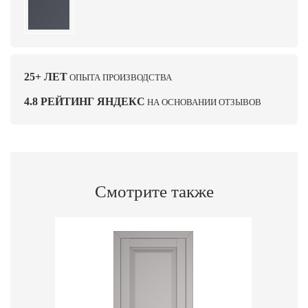
25+ ЛЕТ
ОПЫТА ПРОИЗВОДСТВА
4.8 РЕЙТИНГ ЯНДЕКС
НА ОСНОВАНИИ ОТЗЫВОВ
Смотрите также