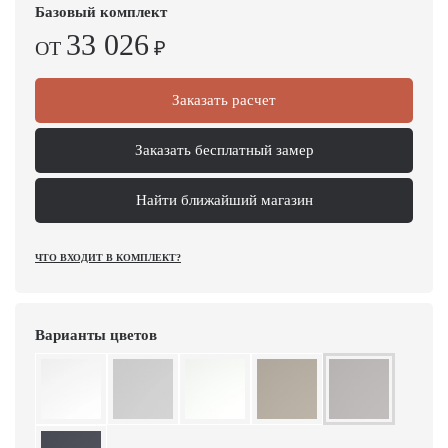
Базовый комплект
33 026
ОТ
₽
Заказать расчет
Заказать бесплатный замер
Найти ближайший магазин
ЧТО ВХОДИТ В КОМПЛЕКТ?
Варианты цветов