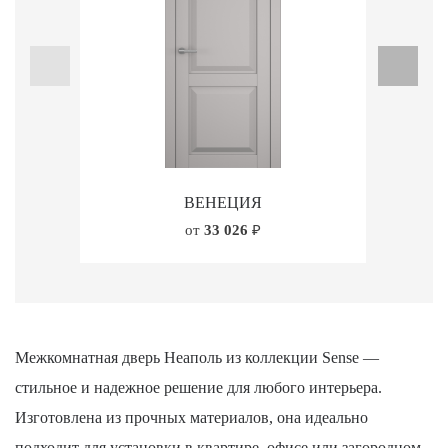
ВЕНЕЦИЯ
от
33 026
₽
Межкомнатная дверь Неаполь из коллекции Sense —
стильное и надежное решение для любого интерьера.
Изготовлена из прочных материалов, она идеально
подходит для установки в квартире, офисе или загородном