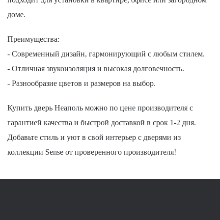
доме.
Преимущества:
- Современный дизайн, гармонирующий с любым стилем.
- Отличная звукоизоляция и высокая долговечность.
- Разнообразие цветов и размеров на выбор.
Купить дверь Неаполь можно по цене производителя с
гарантией качества и быстрой доставкой в срок 1-2 дня.
Добавьте стиль и уют в свой интерьер с дверями из
коллекции Sense от проверенного производителя!