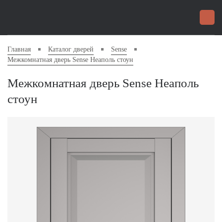
Главная
Каталог дверей
Sense
Межкомнатная дверь Sense Неаполь стоун
Межкомнатная дверь Sense Неаполь
стоун