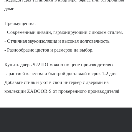
доме.
Преимущества:
- Современный дизайн, гармонирующий с любым стилем.
- Отличная звукоизоляция и высокая долговечность.
- Разнообразие цветов и размеров на выбор.
Купить дверь S22 ПО можно по цене производителя с
гарантией качества и быстрой доставкой в срок 1-2 дня.
Добавьте стиль и уют в свой интерьер с дверями из
коллекции ZADOOR-S от проверенного производителя!