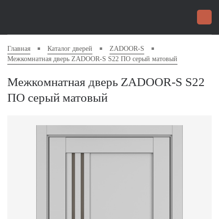
Главная
Каталог дверей
ZADOOR-S
Межкомнатная дверь ZADOOR-S S22 ПО серый матовый
Межкомнатная дверь ZADOOR-S S22
ПО серый матовый