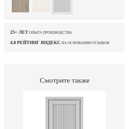
25+ ЛЕТ
ОПЫТА ПРОИЗВОДСТВА
4.8 РЕЙТИНГ ЯНДЕКС
НА ОСНОВАНИИ ОТЗЫВОВ
Смотрите также