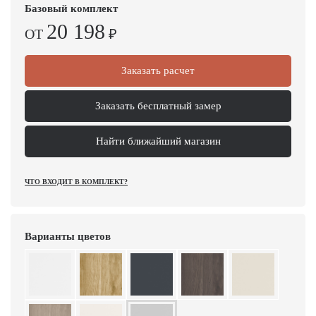
Базовый комплект
20 198
ОТ
₽
Заказать расчет
Заказать бесплатный замер
Найти ближайший магазин
ЧТО ВХОДИТ В КОМПЛЕКТ?
Варианты цветов