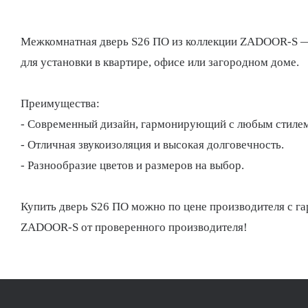
Межкомнатная дверь S26 ПО из коллекции ZADOOR-S — с
для установки в квартире, офисе или загородном доме.
Преимущества:
- Современный дизайн, гармонирующий с любым стилем
- Отличная звукоизоляция и высокая долговечность.
- Разнообразие цветов и размеров на выбор.
Купить дверь S26 ПО можно по цене производителя с гар
ZADOOR-S от проверенного производителя!