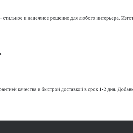
тильное и надежное решение для любого интерьера. Изгот
.
антией качества и быстрой доставкой в срок 1-2 дня. Добавь