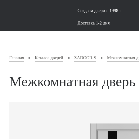
Создаем двери с 1998 г.
Доставка 1-2 дня
Главная
Каталог дверей
ZADOOR-S
Межкомнатная д
Межкомнатная дверь