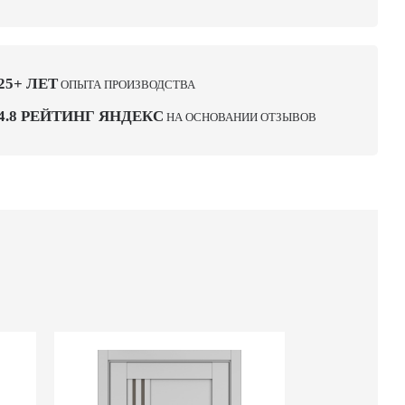
25+ ЛЕТ
ОПЫТА ПРОИЗВОДСТВА
4.8 РЕЙТИНГ ЯНДЕКС
НА ОСНОВАНИИ ОТЗЫВОВ