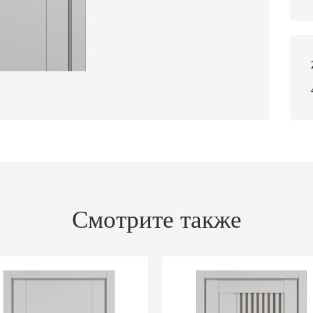
Смотрите также