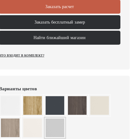
Заказать расчет
Заказать бесплатный замер
Найти ближайший магазин
ЧТО ВХОДИТ В КОМПЛЕКТ?
Варианты цветов