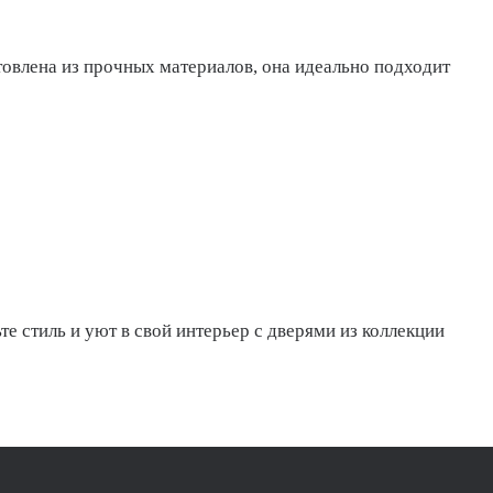
овлена из прочных материалов, она идеально подходит
те стиль и уют в свой интерьер с дверями из коллекции