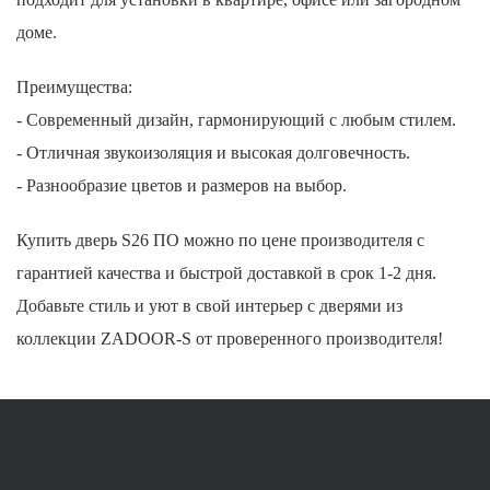
доме.
Преимущества:
- Современный дизайн, гармонирующий с любым стилем.
- Отличная звукоизоляция и высокая долговечность.
- Разнообразие цветов и размеров на выбор.
Купить дверь S26 ПО можно по цене производителя с
гарантией качества и быстрой доставкой в срок 1-2 дня.
Добавьте стиль и уют в свой интерьер с дверями из
коллекции ZADOOR-S от проверенного производителя!