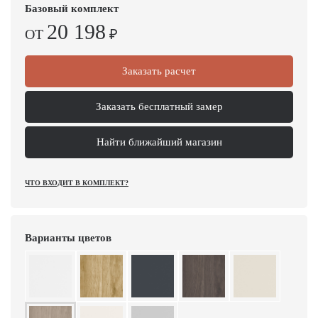
Базовый комплект
20 198
ОТ
₽
Заказать расчет
Заказать бесплатный замер
Найти ближайший магазин
ЧТО ВХОДИТ В КОМПЛЕКТ?
Варианты цветов