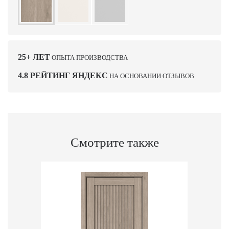
25+ ЛЕТ
ОПЫТА ПРОИЗВОДСТВА
4.8 РЕЙТИНГ ЯНДЕКС
НА ОСНОВАНИИ ОТЗЫВОВ
Смотрите также