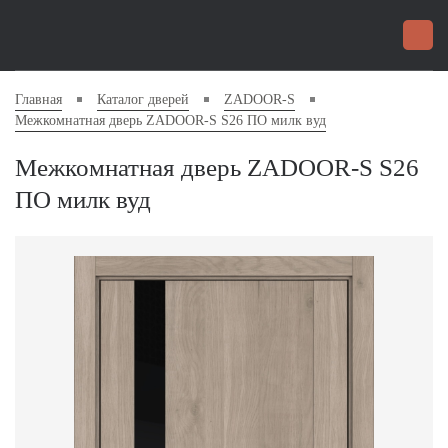
Главная
Каталог дверей
ZADOOR-S
Межкомнатная дверь ZADOOR-S S26 ПО милк вуд
Межкомнатная дверь ZADOOR-S S26
ПО милк вуд