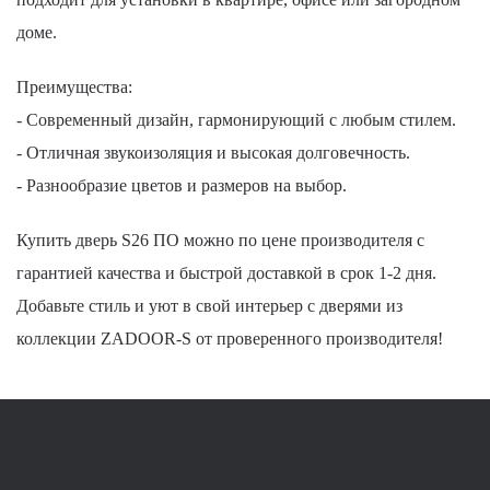
доме.
Преимущества:
- Современный дизайн, гармонирующий с любым стилем.
- Отличная звукоизоляция и высокая долговечность.
- Разнообразие цветов и размеров на выбор.
Купить дверь S26 ПО можно по цене производителя с
гарантией качества и быстрой доставкой в срок 1-2 дня.
Добавьте стиль и уют в свой интерьер с дверями из
коллекции ZADOOR-S от проверенного производителя!