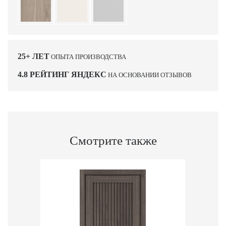
25+ ЛЕТ
ОПЫТА ПРОИЗВОДСТВА
4.8 РЕЙТИНГ ЯНДЕКС
НА ОСНОВАНИИ ОТЗЫВОВ
Смотрите также