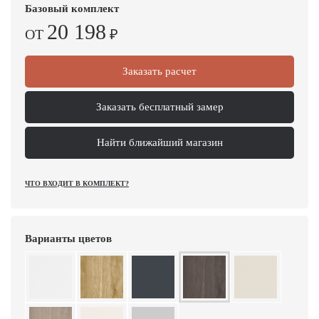
Базовый комплект
20 198
ОТ
₽
Заказать расчет
Заказать бесплатный замер
Найти ближайший магазин
ЧТО ВХОДИТ В КОМПЛЕКТ?
Варианты цветов