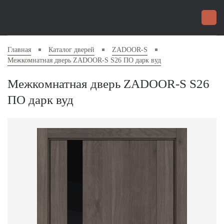
Главная
Каталог дверей
ZADOOR-S
Межкомнатная дверь ZADOOR-S S26 ПО дарк вуд
Межкомнатная дверь ZADOOR-S S26
ПО дарк вуд