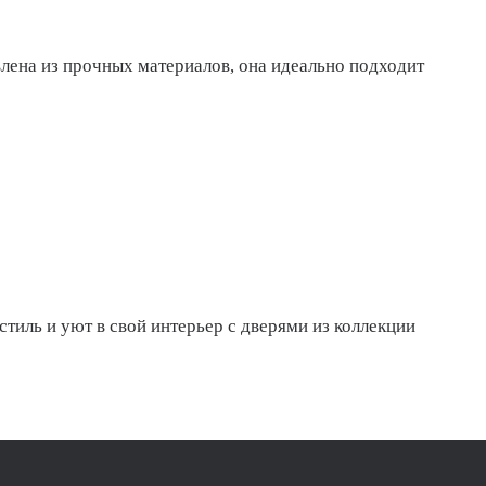
лена из прочных материалов, она идеально подходит
стиль и уют в свой интерьер с дверями из коллекции