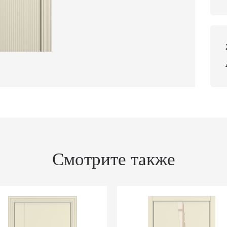
Смотрите также