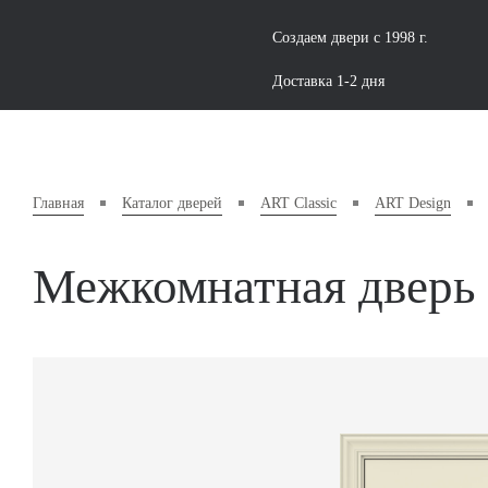
Создаем двери с 1998 г.
Доставка 1-2 дня
Главная
Каталог дверей
ART Classic
ART Design
Межкомнатная дверь