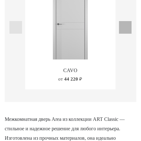
CAVO
от
44 220
₽
Межкомнатная дверь Area из коллекции ART Classic —
стильное и надежное решение для любого интерьера.
Изготовлена из прочных материалов, она идеально