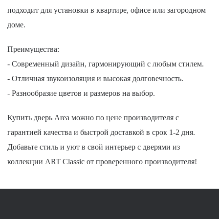
подходит для установки в квартире, офисе или загородном
доме.
Преимущества:
- Современный дизайн, гармонирующий с любым стилем.
- Отличная звукоизоляция и высокая долговечность.
- Разнообразие цветов и размеров на выбор.
Купить дверь Area можно по цене производителя с
гарантией качества и быстрой доставкой в срок 1-2 дня.
Добавьте стиль и уют в свой интерьер с дверями из
коллекции ART Classic от проверенного производителя!