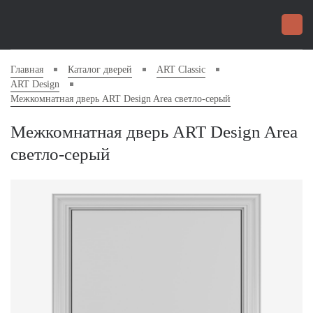
Главная
Каталог дверей
ART Classic
ART Design
Межкомнатная дверь ART Design Area светло-серый
Межкомнатная дверь ART Design Area
светло-серый