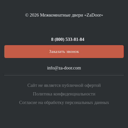
© 2026
Межкомнатные двери «ZaDoor»
8 (800) 533-81-84
Заказать звонок
info@za-door.com
Сайт не является публичной офертой
Политика конфиденциальности
Согласие на обработку персональных данных