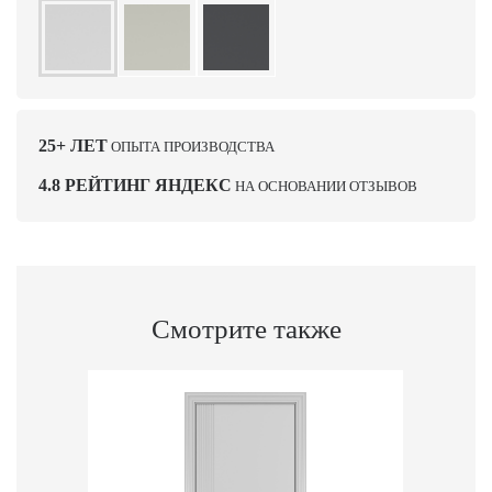
25+ ЛЕТ
ОПЫТА ПРОИЗВОДСТВА
4.8 РЕЙТИНГ ЯНДЕКС
НА ОСНОВАНИИ ОТЗЫВОВ
Смотрите также