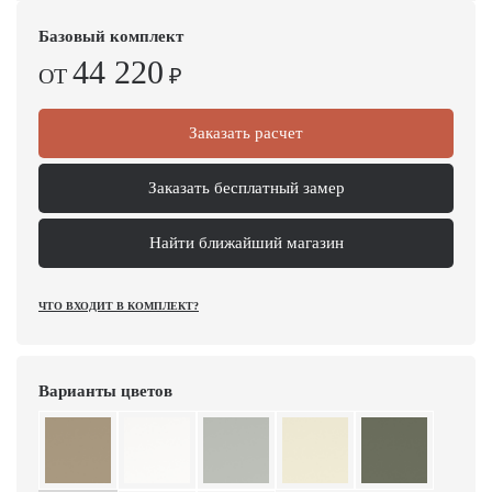
Базовый комплект
44 220
ОТ
₽
Заказать расчет
Заказать бесплатный замер
Найти ближайший магазин
ЧТО ВХОДИТ В КОМПЛЕКТ?
Варианты цветов